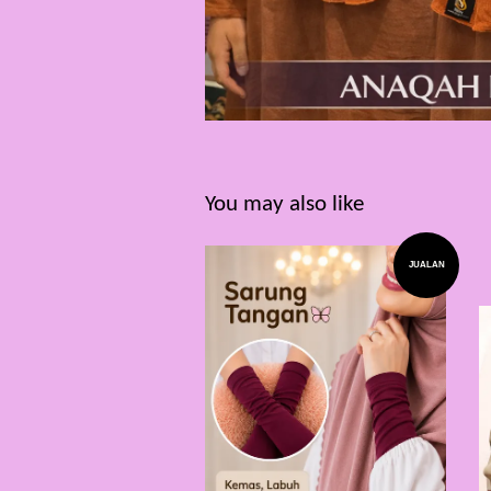
You may also like
JUALAN