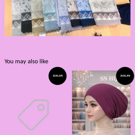
You may also like
JUALAN
JUALAN