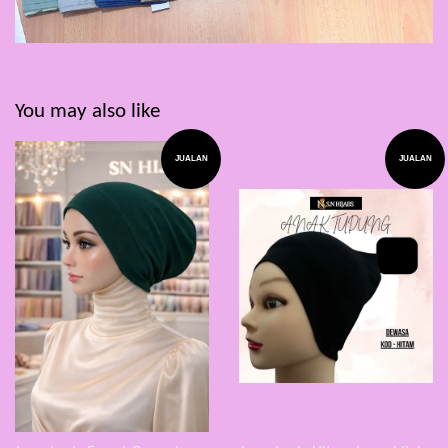
You may also like
JUALAN
JUALAN