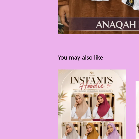
You may also like