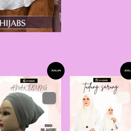
JUALAN
JUAL