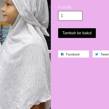
Kuantiti
Tambah ke bakul
Facebook
Tweet