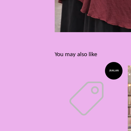
You may also like
JUALAN