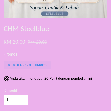
CHM Steelblue
RM 20.00
RM 29.00
Promosi
MEMBER - CUTE HIJABS
Anda akan mendapat 20 Point dengan pembelian ini
Kuantiti