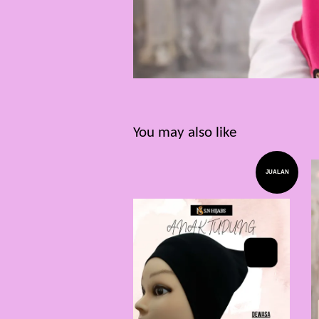
You may also like
JUALAN