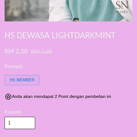
HS DEWASA LIGHTDARKMINT
RM 2.00
RM 7.00
Promosi
HS MEMBER
Anda akan mendapat 2 Point dengan pembelian ini
Kuantiti