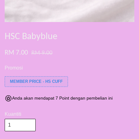
HSC Babyblue
RM 7.00
RM 9.00
Promosi
MEMBER PRICE - HS CUFF
Anda akan mendapat 7 Point dengan pembelian ini
Kuantiti