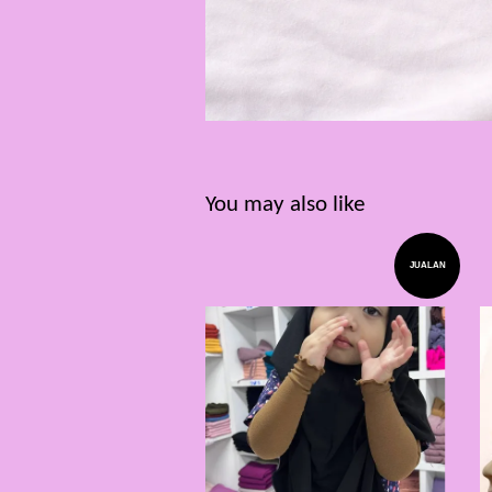
You may also like
JUALAN