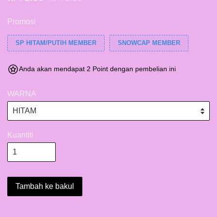
Promosi
SP HITAM/PUTIH MEMBER
SNOWCAP MEMBER
Anda akan mendapat 2 Point dengan pembelian ini
WARNA
Kuantiti
Tambah ke bakul