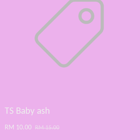
TS Baby ash
RM 10.00
RM 15.00