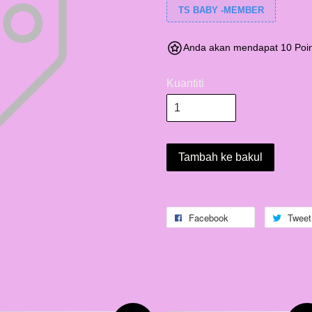
TS BABY -MEMBER
Anda akan mendapat 10 Poin
Kuantiti
Tambah ke bakul
Facebook
Tweet