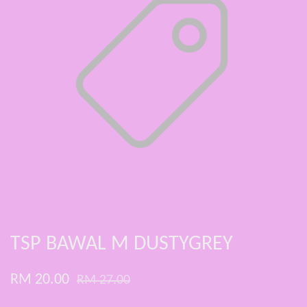
TSP BAWAL M DUSTYGREY
RM 20.00
RM 27.00