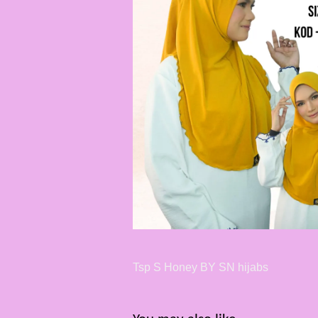
Tsp S Honey BY SN hijabs